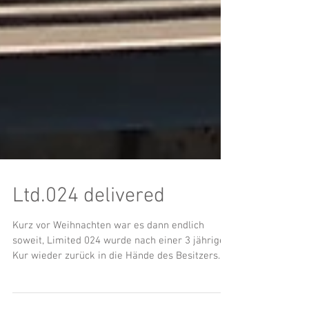
Ltd.024 delivered
Kurz vor Weihnachten war es dann endlich
soweit, Limited 024 wurde nach einer 3 jährigen
Kur wieder zurück in die Hände des Besitzers...