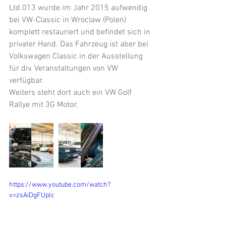
Ltd.013 wurde im Jahr 2015 aufwendig 
bei VW-Classic in Wroclaw (Polen) 
komplett restauriert und befindet sich in 
privater Hand. Das Fahrzeug ist aber bei 
Volkswagen Classic in der Ausstellung 
für div. Veranstaltungen von VW 
verfügbar.
Weiters steht dort auch ein VW Golf 
Rallye mit 3G Motor.
https://www.youtube.com/watch?
v=zsAiDgFUplc