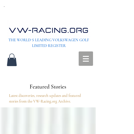
THE WORLD´S LEADING VOLKSWAGEN GOLF
LIMITED REGISTER
Featured Stories
Latest discoveries, research updates and featured
stories from the VW-Racing.org Archive.