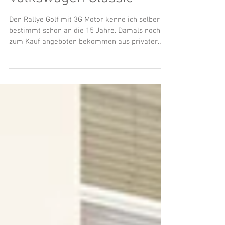
3G Rallye Golf von
Volkswagen Classic
Den Rallye Golf mit 3G Motor kenne ich selber
bestimmt schon an die 15 Jahre. Damals noch
zum Kauf angeboten bekommen aus privater
Hand...