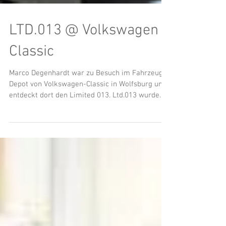
LTD.013 @ Volkswagen
Classic
Marco Degenhardt war zu Besuch im Fahrzeug
Depot von Volkswagen-Classic in Wolfsburg und
entdeckt dort den Limited 013. Ltd.013 wurde
im...